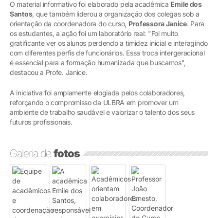
O material informativo foi elaborado pela acadêmica
Emile dos
Santos
, que também liderou a organização dos colegas sob a
orientação da coordenadora do curso,
Professora Janice
. Para
os estudantes, a ação foi um laboratório real: "Foi muito
gratificante ver os alunos perdendo a timidez inicial e interagindo
com diferentes perfis de funcionários. Essa troca intergeracional
é essencial para a formação humanizada que buscamos",
destacou a Profe. Janice.
A iniciativa foi amplamente elogiada pelos colaboradores,
reforçando o compromisso da ULBRA em promover um
ambiente de trabalho saudável e valorizar o talento dos seus
futuros profissionais.
Galeria de
fotos