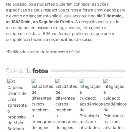
Na ocasião, os estudantes puderam conhecer as ações
específicas de seus respectivos cursos e foram convidados para
o evento de lançamento oficial, que acontece no
dia 7 de maio
,
às 18h30min, no Saguão do Prédio
. A recepção nas salas foi
marcada por entusiasmo e engajamento, reforçando o
compromisso da ULBRA em formar profissionais que unem
competência técnica e responsabilidade social.
*Retificada a data do lançamento oficial.
Galeria de
fotos