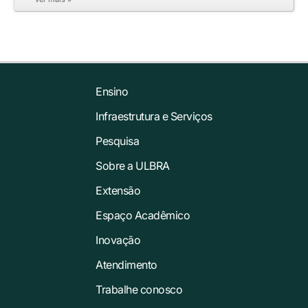
Ensino
Infraestrutura e Serviços
Pesquisa
Sobre a ULBRA
Extensão
Espaço Acadêmico
Inovação
Atendimento
Trabalhe conosco