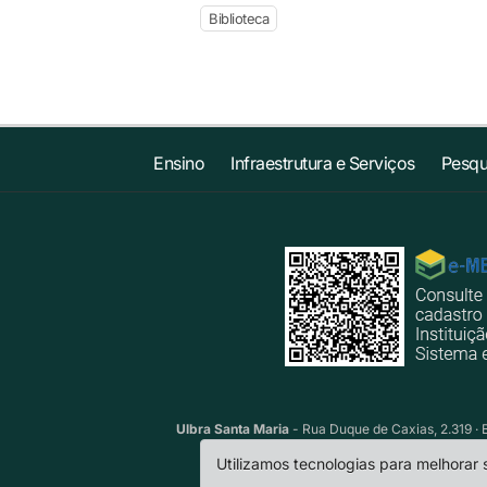
Biblioteca
Ensino
Infraestrutura e Serviços
Pesqu
Ulbra Santa Maria
- Rua Duque de Caxias, 2.319 · 
Utilizamos tecnologias para melhorar