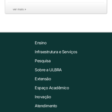
ver mais »
Ensino
Infraestrutura e Serviços
Pesquisa
Sobre a ULBRA
Extensão
Espaço Acadêmico
Inovação
Atendimento