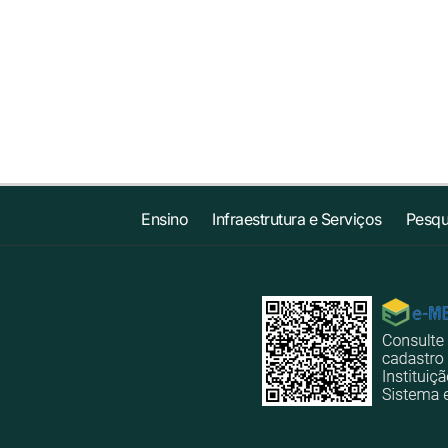
Ensino
Infraestrutura e Serviços
Pesqu