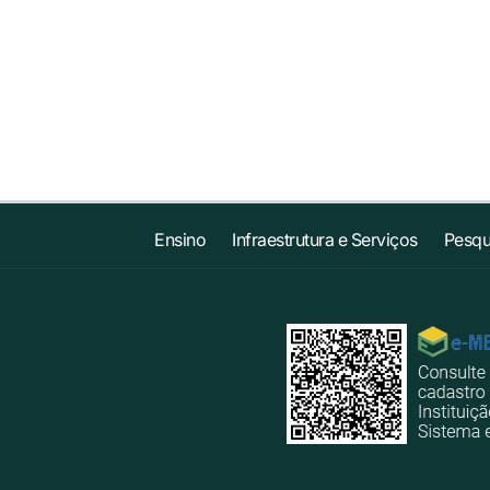
Ensino
Infraestrutura e Serviços
Pesqu