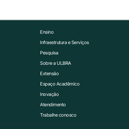
Ensino
Infraestrutura e Serviços
Pesquisa
Sobre a ULBRA
Extensão
Espaço Acadêmico
Inovação
Atendimento
Trabalhe conosco