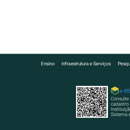
Ensino
Infraestrutura e Serviços
Pesqu