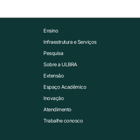
Ensino
Infraestrutura e Serviços
Pesquisa
Sobre a ULBRA
Extensão
Espaço Acadêmico
Inovação
Atendimento
Trabalhe conosco