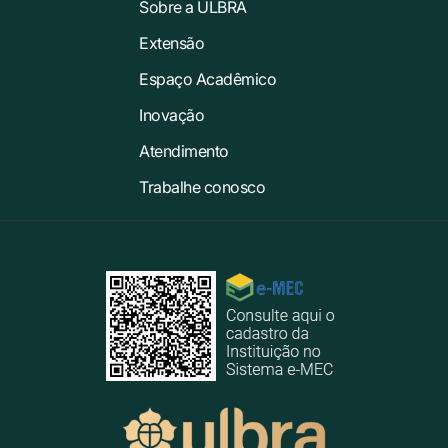
Sobre a ULBRA
Extensão
Espaço Acadêmico
Inovação
Atendimento
Trabalhe conosco