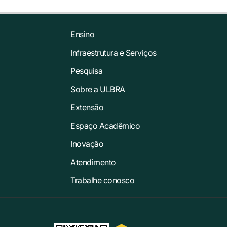
Ensino
Infraestrutura e Serviços
Pesquisa
Sobre a ULBRA
Extensão
Espaço Acadêmico
Inovação
Atendimento
Trabalhe conosco