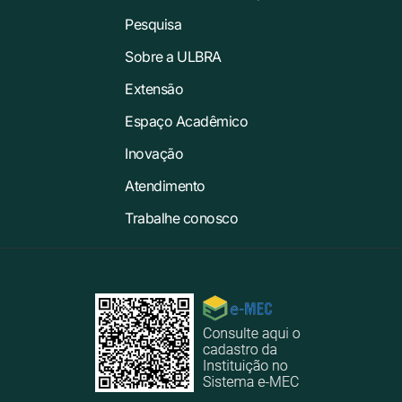
Pesquisa
Sobre a ULBRA
Extensão
Espaço Acadêmico
Inovação
Atendimento
Trabalhe conosco