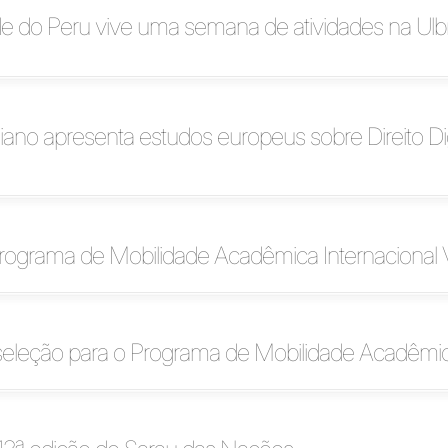
e do Peru vive uma semana de atividades na Ulb
liano apresenta estudos europeus sobre Direito Di
Programa de Mobilidade Acadêmica Internacional V
 seleção para o Programa de Mobilidade Acadêmi