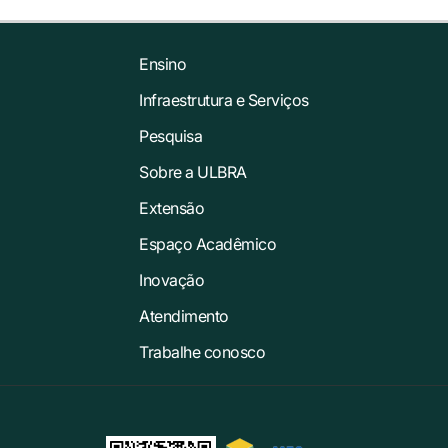
Ensino
Infraestrutura e Serviços
Pesquisa
Sobre a ULBRA
Extensão
Espaço Acadêmico
Inovação
Atendimento
Trabalhe conosco