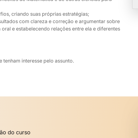
ios, criando suas próprias estratégias;
esultados com clareza e correção e argumentar sobre
oral e estabelecendo relações entre ela e diferentes
 tenham interesse pelo assunto.
são do curso