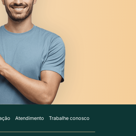
ação
Atendimento
Trabalhe conosco