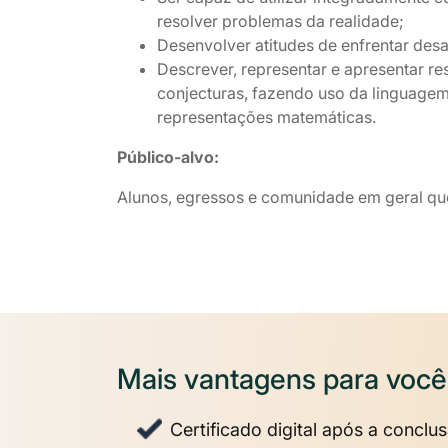
resolver problemas da realidade;
Desenvolver atitudes de enfrentar desaf
Descrever, representar e apresentar r
conjecturas, fazendo uso da linguagem 
representações matemáticas.
Público-alvo:
Alunos, egressos e comunidade em geral que
Mais vantagens para você
Certificado digital após a conclu