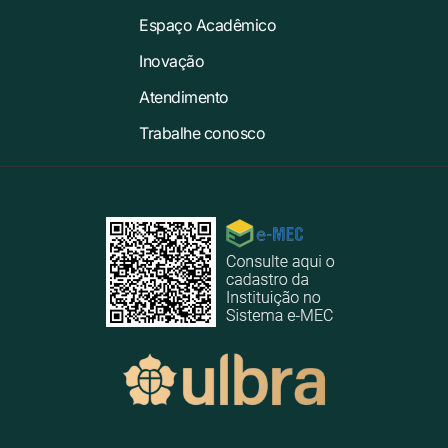
Espaço Acadêmico
Inovação
Atendimento
Trabalhe conosco