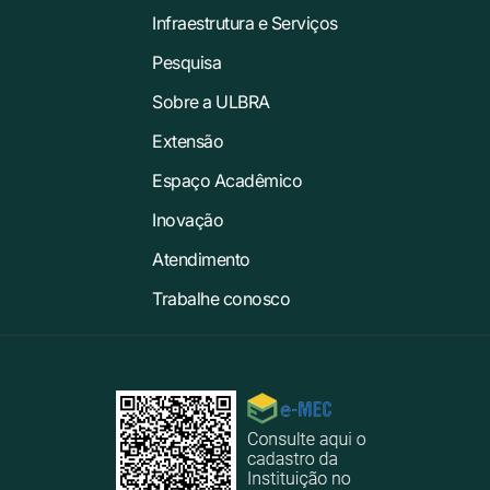
Infraestrutura e Serviços
Pesquisa
Sobre a ULBRA
Extensão
Espaço Acadêmico
Inovação
Atendimento
Trabalhe conosco