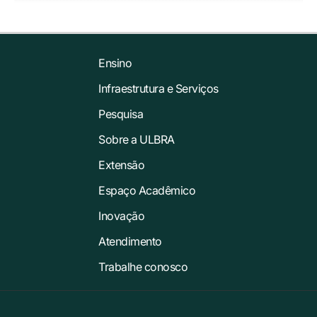
Ensino
Infraestrutura e Serviços
Pesquisa
Sobre a ULBRA
Extensão
Espaço Acadêmico
Inovação
Atendimento
Trabalhe conosco