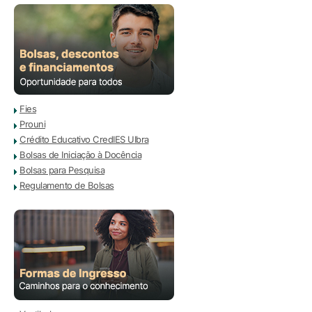
Fies
Prouni
Crédito Educativo CredIES Ulbra
Bolsas de Iniciação à Docência
Bolsas para Pesquisa
Regulamento de Bolsas