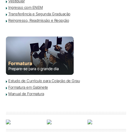
Vestibular
Ingresso com ENEM
Transferência e Segunda Graduação
Reingresso, Readmissão e Reopção
Estudo de Currículo para Colação de Grau
Formatura em Gabinete
Manual de Formatura