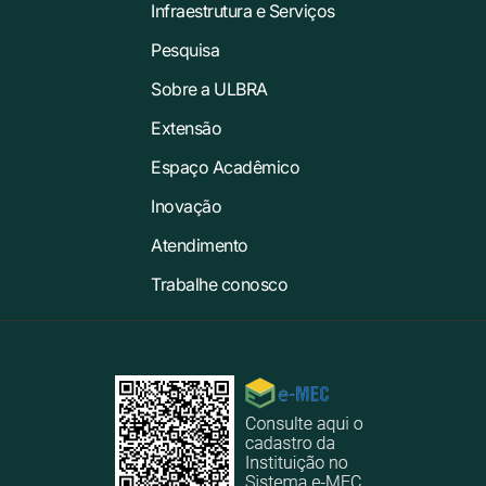
Infraestrutura e Serviços
Pesquisa
Sobre a ULBRA
Extensão
Espaço Acadêmico
Inovação
Atendimento
Trabalhe conosco