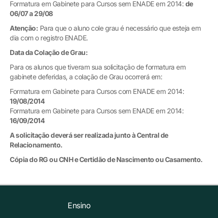
Formatura em Gabinete para Cursos sem ENADE em 2014:
de
06/07 a 29/08
Atenção:
Para que o aluno cole grau é necessário que esteja em
dia com o registro ENADE.
Data da Colação de Grau:
Para os alunos que tiveram sua solicitação de formatura em
gabinete deferidas, a colação de Grau ocorrerá em:
Formatura em Gabinete para Cursos com ENADE em 2014:
19/08/2014
Formatura em Gabinete para Cursos sem ENADE em 2014:
16/09/2014
A solicitação deverá ser realizada junto à Central de
Relacionamento.
Cópia do RG ou CNH e Certidão de Nascimento ou Casamento.
Ensino