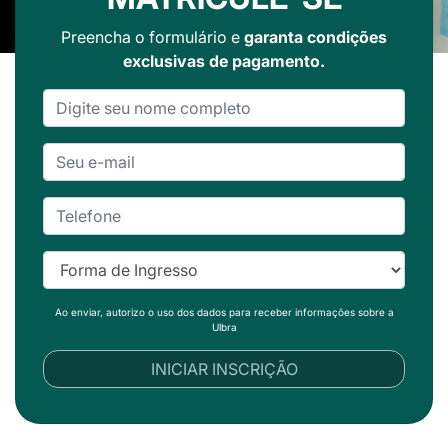
Preencha o formulário e
garanta condições
exclusivas de pagamento.
Ao enviar, autorizo o uso dos dados para receber informações sobre a
Ulbra
INICIAR INSCRIÇÃO