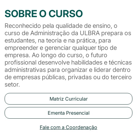
SOBRE O CURSO
Reconhecido pela qualidade de ensino, o
curso de Administração da ULBRA prepara os
estudantes, na teoria e na prática, para
empreender e gerenciar qualquer tipo de
empresa. Ao longo do curso, o futuro
profissional desenvolve habilidades e técnicas
administrativas para organizar e liderar dentro
de empresas públicas, privadas ou do terceiro
setor.
Matriz Curricular
Ementa Presencial
Fale com a Coordenação