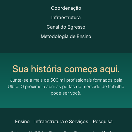
Coordenação
Infraestrutura
Canal do Egresso
Metodologia de Ensino
Sua história começa aqui.
Junte-se a mais de 500 mil profissionais formados pela
Ulbra.
O próximo a abrir as portas do mercado de trabalho
pode ser você.
Ensino
Infraestrutura e Serviços
Pesquisa