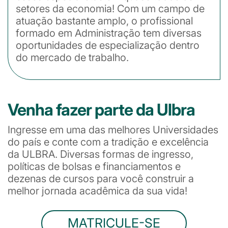
setores da economia! Com um campo de
atuação bastante amplo, o profissional
formado em Administração tem diversas
oportunidades de especialização dentro
do mercado de trabalho.
Venha fazer parte da Ulbra
Ingresse em uma das melhores Universidades
do país e conte com a tradição e excelência
da ULBRA. Diversas formas de ingresso,
políticas de bolsas e financiamentos e
dezenas de cursos para você construir a
melhor jornada acadêmica da sua vida!
MATRICULE-SE