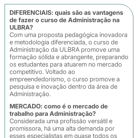
DIFERENCIAIS: quais são as vantagens
de fazer o curso de Administração na
ULBRA?
Com uma proposta pedagógica inovadora
e metodologia diferenciada, o curso de
Administração da ULBRA promove uma
formação sólida e abrangente, preparando
os estudantes para atuarem no mercado
competitivo. Voltado ao
empreendedorismo, o curso promove a
pesquisa e inovação dentro da área de
Administração.
MERCADO: como é o mercado de
trabalho para Administração?
Considerada uma profissão versátil e
promissora, há uma alta demanda por
esses especialistas em quase todos os