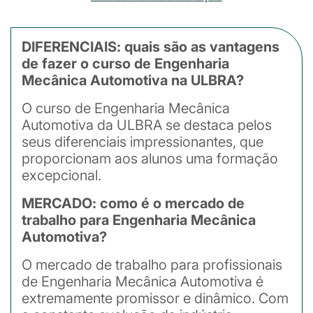
DIFERENCIAIS: quais são as vantagens
de fazer o curso de Engenharia
Mecânica Automotiva na ULBRA?
O curso de Engenharia Mecânica
Automotiva da ULBRA se destaca pelos
seus diferenciais impressionantes, que
proporcionam aos alunos uma formação
excepcional.
MERCADO: como é o mercado de
trabalho para Engenharia Mecânica
Automotiva?
O mercado de trabalho para profissionais
de Engenharia Mecânica Automotiva é
extremamente promissor e dinâmico. Com