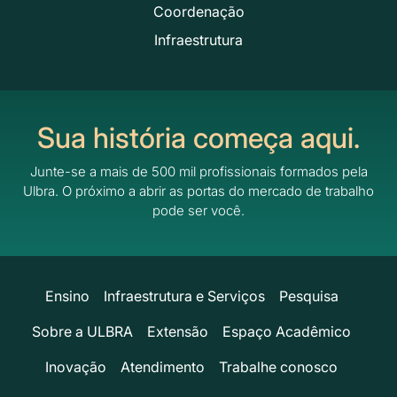
Coordenação
Infraestrutura
Sua história começa aqui.
Junte-se a mais de 500 mil profissionais formados pela
Ulbra.
O próximo a abrir as portas do mercado de trabalho
pode ser você.
Ensino
Infraestrutura e Serviços
Pesquisa
Sobre a ULBRA
Extensão
Espaço Acadêmico
Inovação
Atendimento
Trabalhe conosco