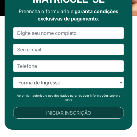
Preencha o formulário e
garanta condições
exclusivas de pagamento.
Ao enviar, autorizo o uso dos dados para receber informações sobre a
Ulbra
INICIAR INSCRIÇÃO