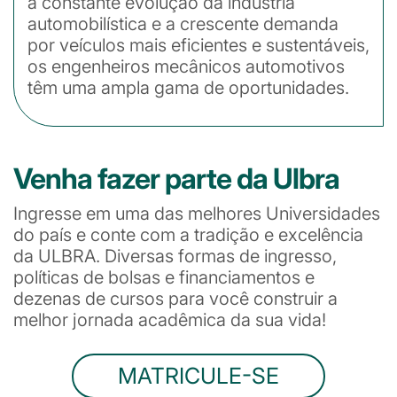
a constante evolução da indústria
automobilística e a crescente demanda
por veículos mais eficientes e sustentáveis,
os engenheiros mecânicos automotivos
têm uma ampla gama de oportunidades.
Venha fazer parte da Ulbra
Ingresse em uma das melhores Universidades
do país e conte com a tradição e excelência
da ULBRA. Diversas formas de ingresso,
políticas de bolsas e financiamentos e
dezenas de cursos para você construir a
melhor jornada acadêmica da sua vida!
MATRICULE-SE