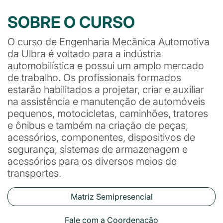
SOBRE O CURSO
O curso de Engenharia Mecânica Automotiva
da Ulbra é voltado para a indústria
automobilística e possui um amplo mercado
de trabalho. Os profissionais formados
estarão habilitados a projetar, criar e auxiliar
na assistência e manutenção de automóveis
pequenos, motocicletas, caminhões, tratores
e ônibus e também na criação de peças,
acessórios, componentes, dispositivos de
segurança, sistemas de armazenagem e
acessórios para os diversos meios de
transportes.
Matriz Semipresencial
Fale com a Coordenação