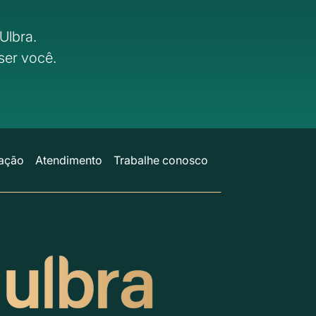
Ulbra.
ser você.
ação
Atendimento
Trabalhe conosco