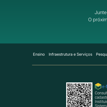
Junte
O próxim
Ensino
Infraestrutura e Serviços
Pesqu