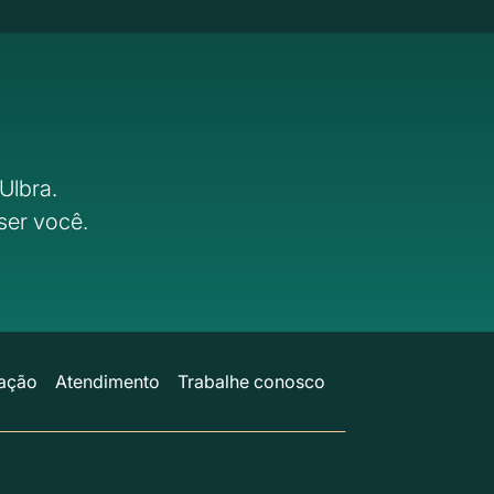
Ulbra.
ser você.
ação
Atendimento
Trabalhe conosco