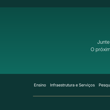
Junte
O próxim
Ensino
Infraestrutura e Serviços
Pesqu