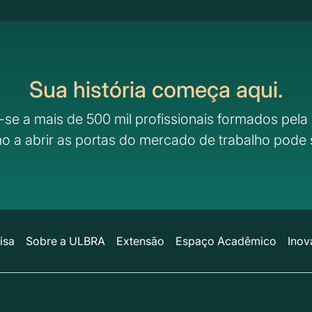
Sua história começa aqui.
-se a mais de 500 mil profissionais formados pela 
o a abrir as portas do mercado de trabalho pode 
isa
Sobre a ULBRA
Extensão
Espaço Acadêmico
Inov