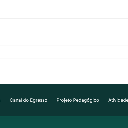
a
Canal do Egresso
Projeto Pedagógico
Atividad