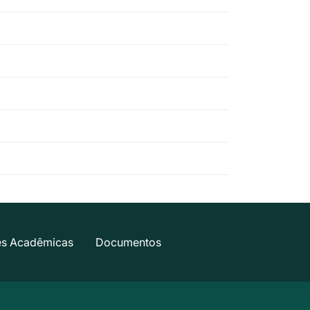
es Acadêmicas
Documentos