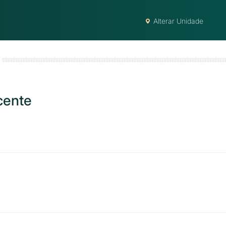
Alterar Unidade
cente