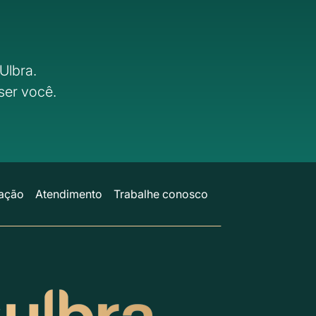
Ulbra.
ser você.
ação
Atendimento
Trabalhe conosco