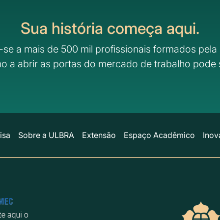
Sua história começa aqui.
-se a mais de 500 mil profissionais formados pela 
o a abrir as portas do mercado de trabalho pode 
isa
Sobre a ULBRA
Extensão
Espaço Acadêmico
Inov