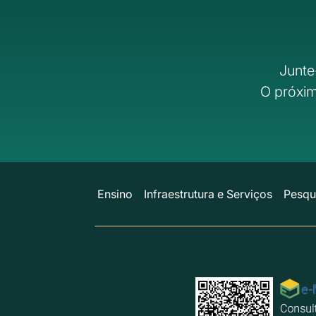
Junte
O próxim
Ensino
Infraestrutura e Serviços
Pesqu