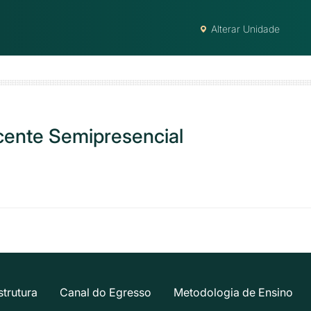
Alterar Unidade
ente Semipresencial
strutura
Canal do Egresso
Metodologia de Ensino