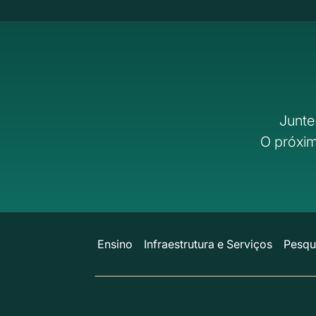
Junte
O próxim
Ensino
Infraestrutura e Serviços
Pesqu