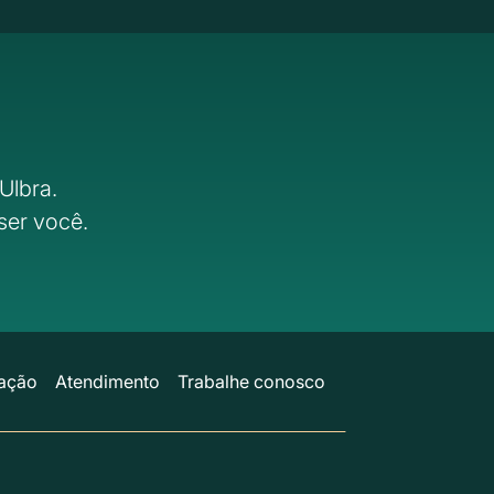
Ulbra.
ser você.
ação
Atendimento
Trabalhe conosco