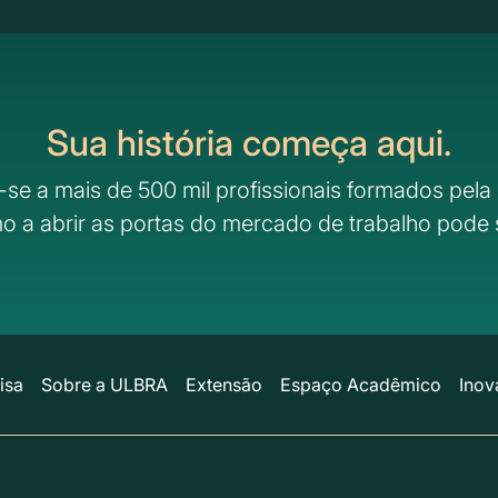
Sua história começa aqui.
-se a mais de 500 mil profissionais formados pela 
o a abrir as portas do mercado de trabalho pode 
isa
Sobre a ULBRA
Extensão
Espaço Acadêmico
Inov