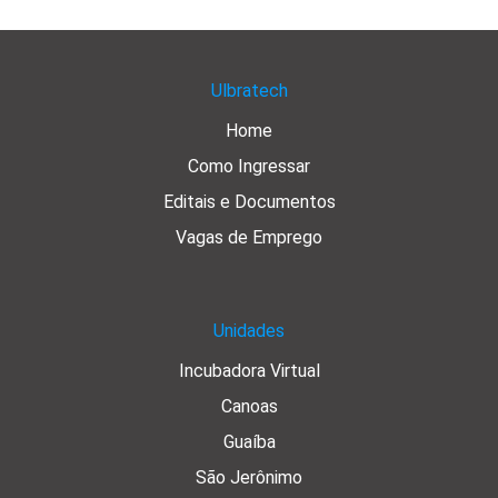
Ulbratech
Home
Como Ingressar
Editais e Documentos
Vagas de Emprego
Unidades
Incubadora Virtual
Canoas
Guaíba
São Jerônimo