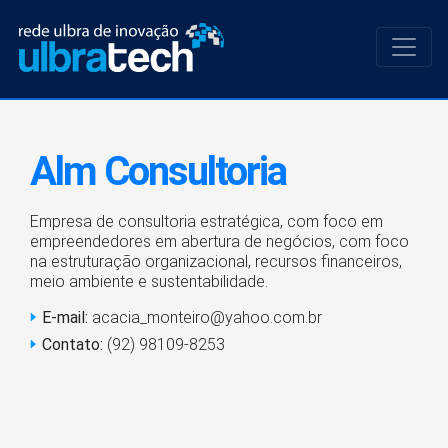
Alm Consultoria
Empresa de consultoria estratégica, com foco em
empreendedores em abertura de negócios, com foco
na estruturação organizacional, recursos financeiros,
meio ambiente e sustentabilidade.
E-mail:
acacia_monteiro@yahoo.com.br
Contato:
(92) 98109-8253