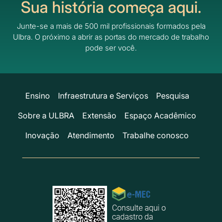
Sua história começa aqui.
Junte-se a mais de 500 mil profissionais formados pela
Ulbra.
O próximo a abrir as portas do mercado de trabalho
pode ser você.
Ensino
Infraestrutura e Serviços
Pesquisa
Sobre a ULBRA
Extensão
Espaço Acadêmico
Inovação
Atendimento
Trabalhe conosco