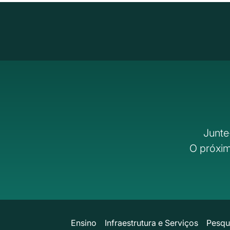
Junte
O próxim
Ensino
Infraestrutura e Serviços
Pesqu