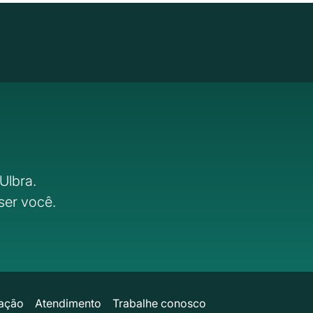
Ulbra.
ser você.
ação
Atendimento
Trabalhe conosco