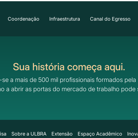
Coordenação
Infraestrutura
Canal do Egresso
Sua história começa aqui.
-se a mais de 500 mil profissionais formados pela 
o a abrir as portas do mercado de trabalho pode 
isa
Sobre a ULBRA
Extensão
Espaço Acadêmico
Inov