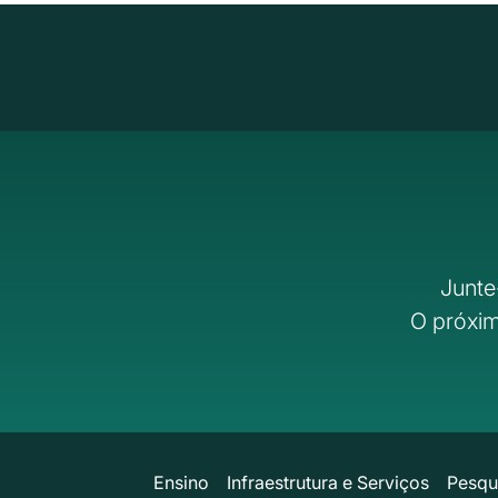
Junte
O próxim
Ensino
Infraestrutura e Serviços
Pesqu