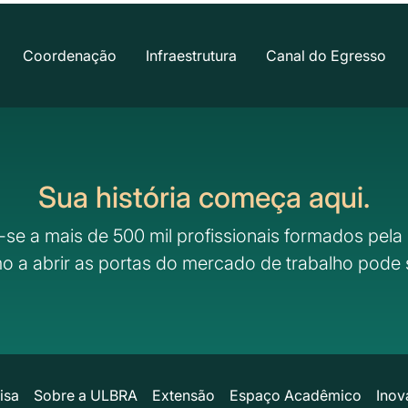
Coordenação
Infraestrutura
Canal do Egresso
Sua história começa aqui.
-se a mais de 500 mil profissionais formados pela 
o a abrir as portas do mercado de trabalho pode 
isa
Sobre a ULBRA
Extensão
Espaço Acadêmico
Inov