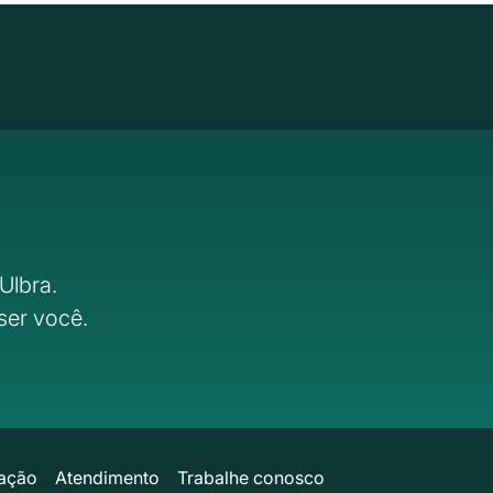
Ulbra.
ser você.
ação
Atendimento
Trabalhe conosco