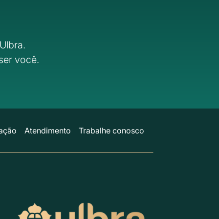
Ulbra.
ser você.
ação
Atendimento
Trabalhe conosco