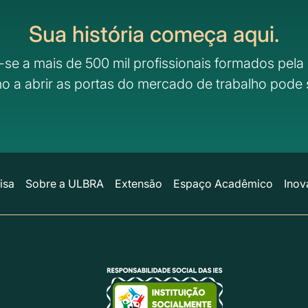
Sua história começa aqui.
-se a mais de 500 mil profissionais formados pela 
o a abrir as portas do mercado de trabalho pode 
isa
Sobre a ULBRA
Extensão
Espaço Acadêmico
Inov