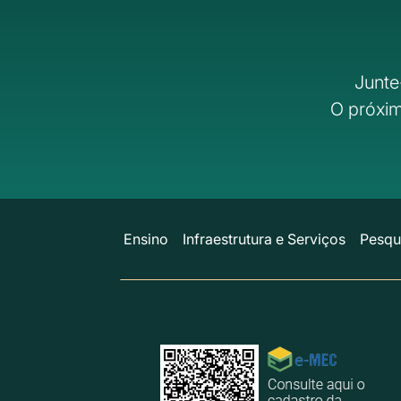
Junte
O próxim
Ensino
Infraestrutura e Serviços
Pesqu