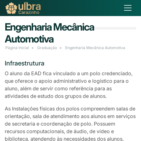
Engenharia Mecânica
Automotiva
Página Inicial
Graduação
Engenharia Mecânica Automotiva
Infraestrutura
O aluno da EAD fica vinculado a um polo credenciado,
que oferece o apoio administrativo e logístico para o
aluno, além de servir como referência para as
atividades de estudo dos grupos de alunos.
As Instalações físicas dos polos compreendem salas de
orientação, sala de atendimento aos alunos em serviços
de secretaria e coordenação de polo. Possuem
recursos computacionais, de áudio, de vídeo e
biblioteca, atendendo às necessidades dos alunos,