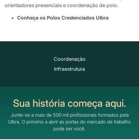
orientadores presenciais e coordenação de polo.
Conheça os Polos Credenciados Ulbra
Coordenação
Infraestrutura
Sua história começa aqui.
Junte-se a mais de 500 mil profissionais formados pela
Ulbra.
O próximo a abrir as portas do mercado de trabalho
pode ser você.