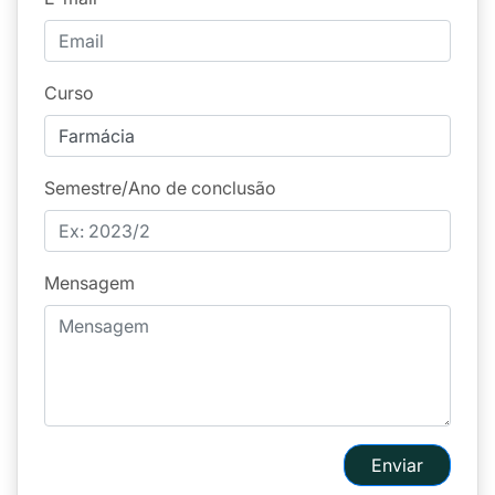
Curso
Semestre/Ano de conclusão
Mensagem
Enviar