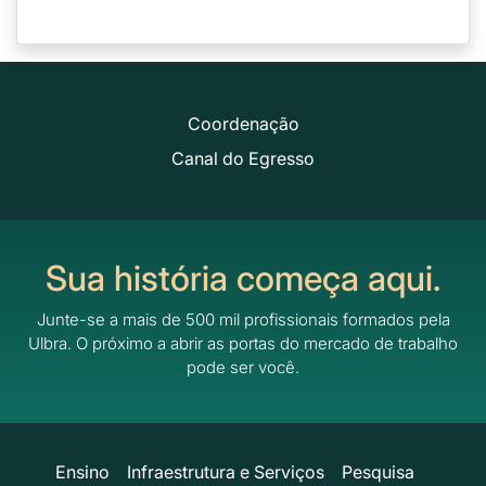
Coordenação
Canal do Egresso
Sua história começa aqui.
Junte-se a mais de 500 mil profissionais formados pela
Ulbra.
O próximo a abrir as portas do mercado de trabalho
pode ser você.
Ensino
Infraestrutura e Serviços
Pesquisa