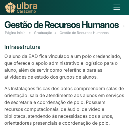
Gestão de Recursos Humanos
Página Inicial
Graduação
Gestão de Recursos Humanos
Infraestrutura
O aluno da EAD fica vinculado a um polo credenciado,
que oferece o apoio administrativo e logístico para o
aluno, além de servir como referência para as
atividades de estudo dos grupos de alunos.
As Instalações físicas dos polos compreendem salas de
orientação, sala de atendimento aos alunos em serviços
de secretaria e coordenação de polo. Possuem
recursos computacionais, de áudio, de vídeo e
biblioteca, atendendo às necessidades dos alunos,
orientadores presenciais e coordenação de polo.