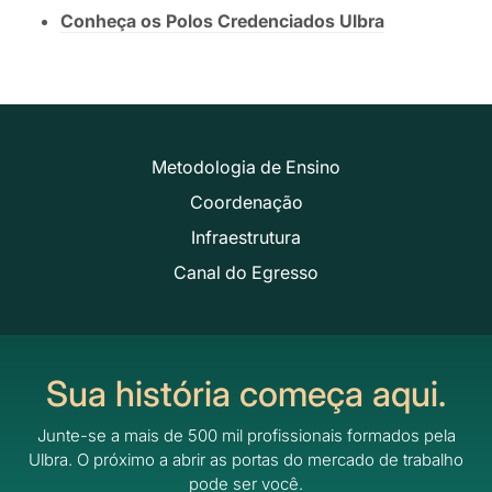
Conheça os Polos Credenciados Ulbra
Metodologia de Ensino
Coordenação
Infraestrutura
Canal do Egresso
Sua história começa aqui.
Junte-se a mais de 500 mil profissionais formados pela
Ulbra.
O próximo a abrir as portas do mercado de trabalho
pode ser você.