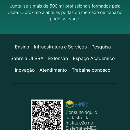
Junte-se a mais de 500 mil profissionais formados pela
Ulbra.
O próximo a abrir as portas do mercado de trabalho
pode ser você.
Ensino
Infraestrutura e Serviços
Pesquisa
Sobre a ULBRA
Extensão
Espaço Acadêmico
Inovação
Atendimento
Trabalhe conosco