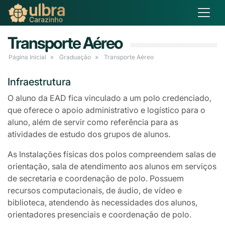
Transporte Aéreo
Página Inicial
Graduação
Transporte Aéreo
Infraestrutura
O aluno da EAD fica vinculado a um polo credenciado,
que oferece o apoio administrativo e logístico para o
aluno, além de servir como referência para as
atividades de estudo dos grupos de alunos.
As Instalações físicas dos polos compreendem salas de
orientação, sala de atendimento aos alunos em serviços
de secretaria e coordenação de polo. Possuem
recursos computacionais, de áudio, de vídeo e
biblioteca, atendendo às necessidades dos alunos,
orientadores presenciais e coordenação de polo.