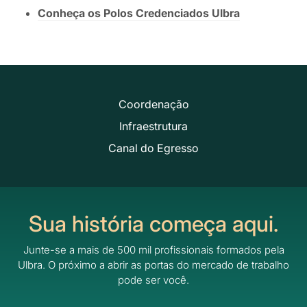
Conheça os Polos Credenciados Ulbra
Coordenação
Infraestrutura
Canal do Egresso
Sua história começa aqui.
Junte-se a mais de 500 mil profissionais formados pela
Ulbra.
O próximo a abrir as portas do mercado de trabalho
pode ser você.