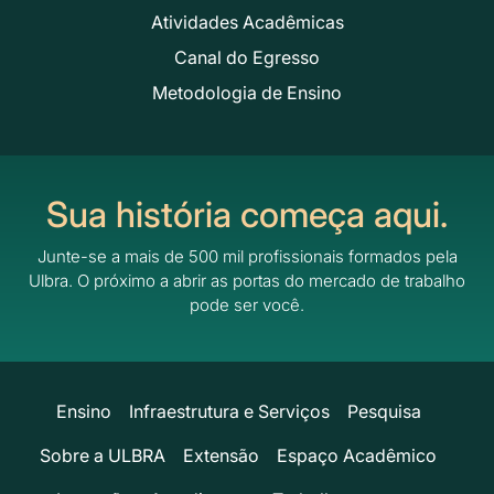
Atividades Acadêmicas
Canal do Egresso
Metodologia de Ensino
Sua história começa aqui.
Junte-se a mais de 500 mil profissionais formados pela
Ulbra.
O próximo a abrir as portas do mercado de trabalho
pode ser você.
Ensino
Infraestrutura e Serviços
Pesquisa
Sobre a ULBRA
Extensão
Espaço Acadêmico