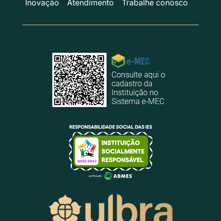
Inovação
Atendimento
Trabalhe conosco