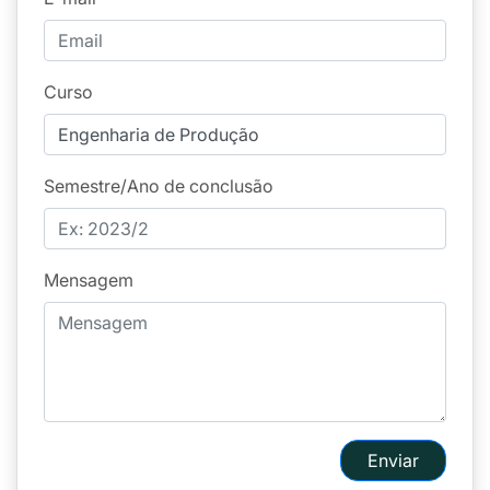
Curso
Semestre/Ano de conclusão
Mensagem
Enviar