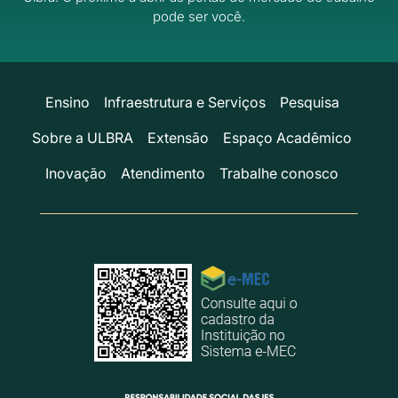
pode ser você.
Ensino
Infraestrutura e Serviços
Pesquisa
Sobre a ULBRA
Extensão
Espaço Acadêmico
Inovação
Atendimento
Trabalhe conosco