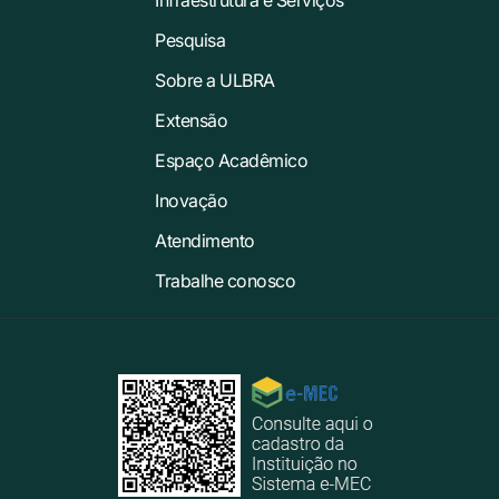
Pesquisa
Sobre a ULBRA
Extensão
Espaço Acadêmico
Inovação
Atendimento
Trabalhe conosco