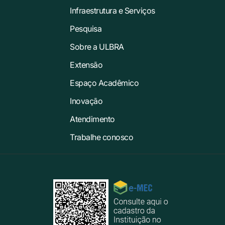
Infraestrutura e Serviços
Pesquisa
Sobre a ULBRA
Extensão
Espaço Acadêmico
Inovação
Atendimento
Trabalhe conosco