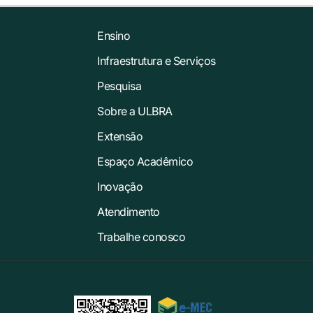
Ensino
Infraestrutura e Serviços
Pesquisa
Sobre a ULBRA
Extensão
Espaço Acadêmico
Inovação
Atendimento
Trabalhe conosco