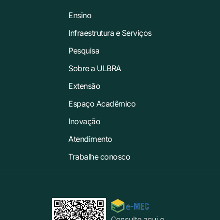
Ensino
Infraestrutura e Serviços
Pesquisa
Sobre a ULBRA
Extensão
Espaço Acadêmico
Inovação
Atendimento
Trabalhe conosco