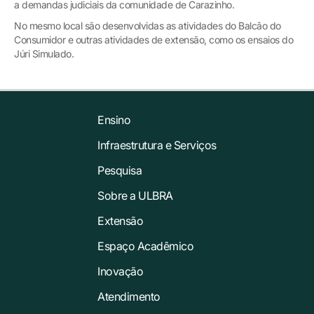
a demandas judiciais da comunidade de Carazinho.
No mesmo local são desenvolvidas as atividades do Balcão do
Consumidor e outras atividades de extensão, como os ensaios do
Júri Simulado.
Ensino
Infraestrutura e Serviços
Pesquisa
Sobre a ULBRA
Extensão
Espaço Acadêmico
Inovação
Atendimento