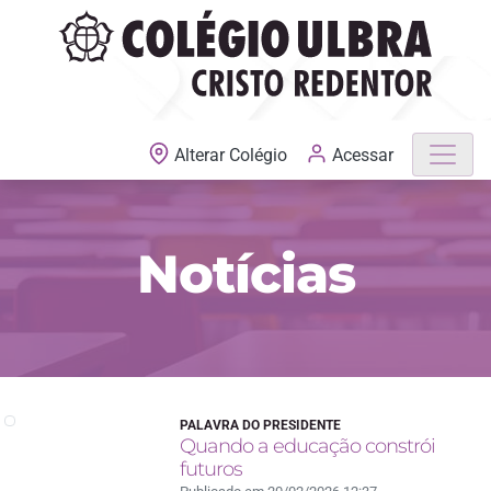
MATRÍCULAS ABERTAS
Acessar
Alterar Colégio
Notícias
PALAVRA DO PRESIDENTE
Quando a educação constrói
futuros