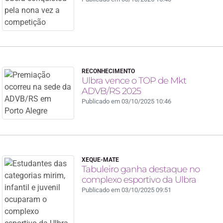
RECONHECIMENTO
Ulbra vence o TOP de Mkt
ADVB/RS 2025
Publicado em 03/10/2025 10:46
XEQUE-MATE
Tabuleiro ganha destaque no
complexo esportivo da Ulbra
Publicado em 03/10/2025 09:51