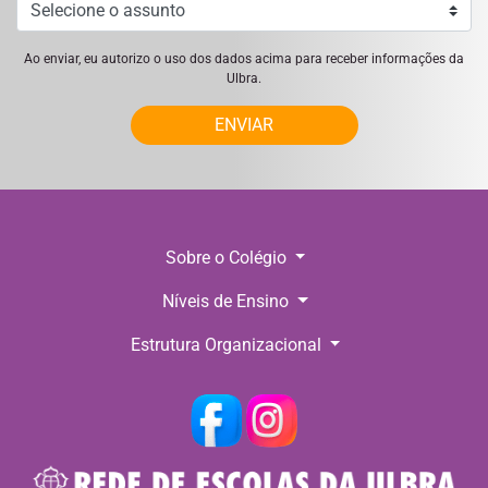
Ao enviar, eu autorizo o uso dos dados acima para receber informações da
Ulbra.
ENVIAR
Sobre o Colégio
Níveis de Ensino
Estrutura Organizacional