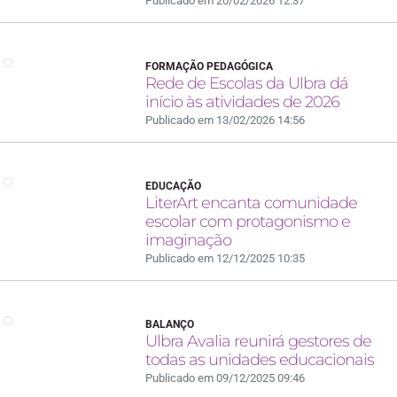
Publicado em 20/02/2026 12:37
FORMAÇÃO PEDAGÓGICA
Rede de Escolas da Ulbra dá
início às atividades de 2026
Publicado em 13/02/2026 14:56
EDUCAÇÃO
LiterArt encanta comunidade
escolar com protagonismo e
imaginação
Publicado em 12/12/2025 10:35
BALANÇO
Ulbra Avalia reunirá gestores de
todas as unidades educacionais
Publicado em 09/12/2025 09:46