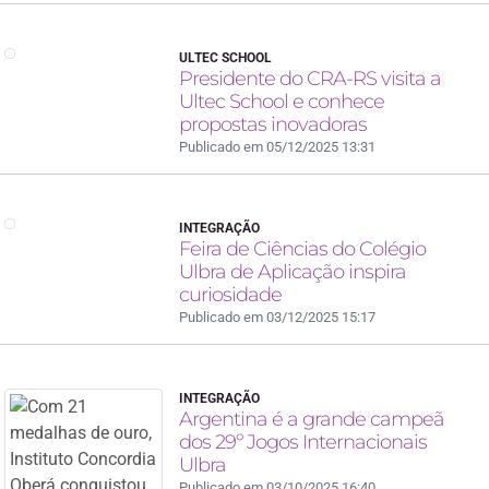
ULTEC SCHOOL
Presidente do CRA-RS visita a
Ultec School e conhece
propostas inovadoras
Publicado em 05/12/2025 13:31
INTEGRAÇÃO
Feira de Ciências do Colégio
Ulbra de Aplicação inspira
curiosidade
Publicado em 03/12/2025 15:17
INTEGRAÇÃO
Argentina é a grande campeã
dos 29º Jogos Internacionais
Ulbra
Publicado em 03/10/2025 16:40