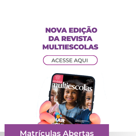
Matrículas Abertas