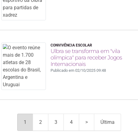
CONVIVÊNCIA ESCOLAR
Ulbra se transforma em "vila
olímpica" para receber Jogos
Internacionais
Publicado em 02/10/2025 09:48
1
2
3
4
>
Última