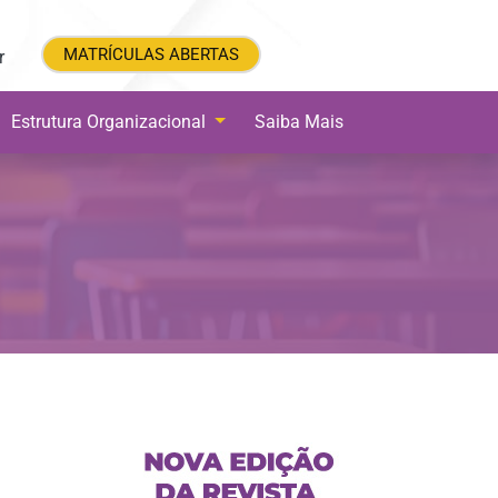
MATRÍCULAS ABERTAS
MATRÍCULAS ABERTAS
r
Estrutura Organizacional
Saiba Mais