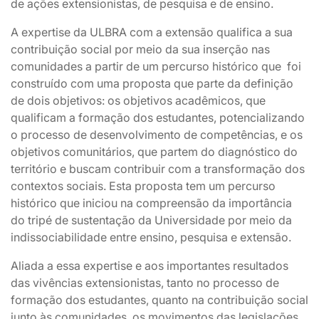
de ações extensionistas, de pesquisa e de ensino.
A expertise da ULBRA com a extensão qualifica a sua
contribuição social por meio da sua inserção nas
comunidades a partir de um percurso histórico que foi
construído com uma proposta que parte da definição
de dois objetivos: os objetivos acadêmicos, que
qualificam a formação dos estudantes, potencializando
o processo de desenvolvimento de competências, e os
objetivos comunitários, que partem do diagnóstico do
território e buscam contribuir com a transformação dos
contextos sociais. Esta proposta tem um percurso
histórico que iniciou na compreensão da importância
do tripé de sustentação da Universidade por meio da
indissociabilidade entre ensino, pesquisa e extensão.
Aliada a essa expertise e aos importantes resultados
das vivências extensionistas, tanto no processo de
formação dos estudantes, quanto na contribuição social
junto às comunidades, os movimentos das legislações