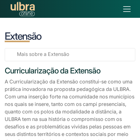
Extensão
Mais sobre a Extensão
Curricularização da Extensão
A Curricularização da Extensão constitui-se como uma
prática inovadora na proposta pedagógica da ULBRA.
Com uma inserção forte na comunidade nos municípios
nos quais se insere, tanto com os campi presenciais,
quanto com os polos da modalidade a distância, a
ULBRA tem na sua história o compromisso com os
desafios e as problemáticas vividas pelas pessoas em
seus distintos territórios e contextos sociais por meio