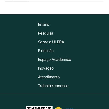
Ensino
Pesquisa
Sobre a ULBRA
Extensão
Espaço Acadêmico
Inovação
Atendimento
Trabalhe conosco