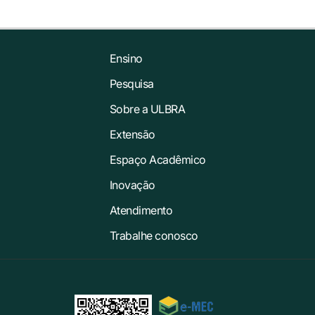
Ensino
Pesquisa
Sobre a ULBRA
Extensão
Espaço Acadêmico
Inovação
Atendimento
Trabalhe conosco