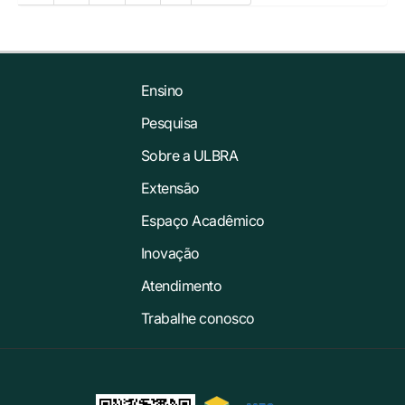
Ensino
Pesquisa
Sobre a ULBRA
Extensão
Espaço Acadêmico
Inovação
Atendimento
Trabalhe conosco