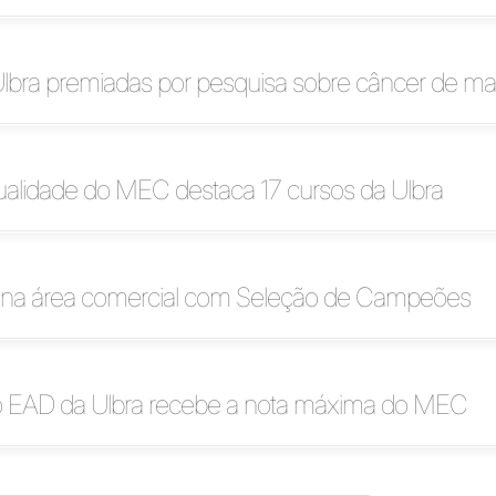
Ulbra premiadas por pesquisa sobre câncer de 
ualidade do MEC destaca 17 cursos da Ulbra
a na área comercial com Seleção de Campeões
 EAD da Ulbra recebe a nota máxima do MEC