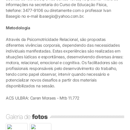
informações na secretaria do Curso de Educação Física,
telefone: 3477-9106 ou diretamente com o professor Ivan
Basegio no e-mail ibasegio@yahoo.com.br.
Metodologia
Através da Psicomotricidade Relacional, são propostas
diferentes vivências corporais, dependendo das necessidades
individuais manifestadas. Estas experiências são realizadas em
situações lúdicas e espontâneas, desenvolvendo diversas áreas:
motora, relacional, emocional e cognitiva. Os facilitadores são os
profissionais responsáveis pelo desenvolvimento do trabalho,
tendo como papel observar, intervir quando necessário e
potencializar novos desafios a partir dos materiais
disponibilizados na sessão.
ACS ULBRA: Caren Moraes - Mtb 11.772
Galeria de
fotos